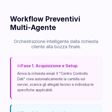
Workflow Preventivi
Multi-Agente
Orchestrazione intelligente dalla richiesta
cliente alla bozza finale.
Fase 1. Acquisizione e Setup
Arriva la richiesta email. Il "Centro Controllo
Dati" crea automaticamente la cartella sul
server, scarica gli allegati tecnici e individua le
specifiche applicabili.